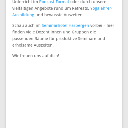
Unterricht im
Podcast-Format
oder durch unsere
vielfältigen Angebote rund um Retreats,
Yogalehrer-
Ausbildung
und bewusste Auszeiten.
Schau auch im
Seminarhotel Harbergen
vorbei – hier
finden viele Dozent:innen und Gruppen die
passenden Räume für produktive Seminare und
erholsame Auszeiten.
Wir freuen uns auf dich!