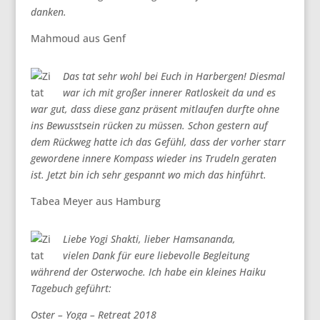
danken.
Mahmoud aus Genf
Das tat sehr wohl bei Euch in Harbergen! Diesmal
war ich mit großer innerer Ratloskeit da und es
war gut, dass diese ganz präsent mitlaufen durfte ohne
ins Bewusstsein rücken zu müssen. Schon gestern auf
dem Rückweg hatte ich das Gefühl, dass der vorher starr
gewordene innere Kompass wieder ins Trudeln geraten
ist. Jetzt bin ich sehr gespannt wo mich das hinführt.
Tabea Meyer aus Hamburg
Liebe Yogi Shakti, lieber Hamsananda,
vielen Dank für eure liebevolle Begleitung
während der Osterwoche. Ich habe ein kleines Haiku
Tagebuch geführt:
Oster – Yoga – Retreat 2018