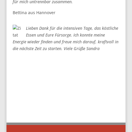
für mich untrennbar zusammen.
Bettina aus Hannover
Lieben Dank für die intensiven Tage, das köstliche
Essen und Eure Fürsorge. Ich konnte meine
Energie wieder finden und freue mich darauf, kraftvoll in
die nächste Zeit zu starten. Viele Grüße Sandra