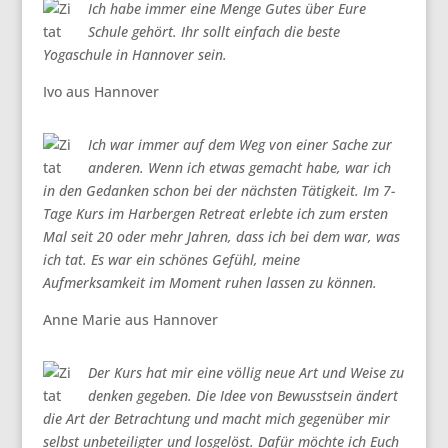
Ich habe immer eine Menge Gutes über Eure
Schule gehört. Ihr sollt einfach die beste
Yogaschule in Hannover sein.
Ivo aus Hannover
Ich war immer auf dem Weg von einer Sache zur
anderen. Wenn ich etwas gemacht habe, war ich
in den Gedanken schon bei der nächsten Tätigkeit. Im 7-
Tage Kurs im Harbergen Retreat erlebte ich zum ersten
Mal seit 20 oder mehr Jahren, dass ich bei dem war, was
ich tat. Es war ein schönes Gefühl, meine
Aufmerksamkeit im Moment ruhen lassen zu können.
Anne Marie aus Hannover
Der Kurs hat mir eine völlig neue Art und Weise zu
denken gegeben. Die Idee von Bewusstsein ändert
die Art der Betrachtung und macht mich gegenüber mir
selbst unbeteiligter und losgelöst. Dafür möchte ich Euch