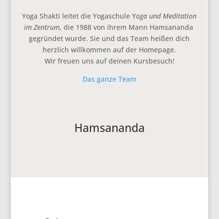
Yoga Shakti leitet die Yogaschule Y
oga und Meditation
im Zentrum
, die 1988 von ihrem Mann Hamsananda
gegründet wurde. Sie und das Team heißen dich
herzlich willkommen auf der Homepage.
Wir freuen uns auf deinen Kursbesuch!
Das ganze Team
Hamsananda