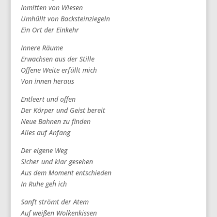
Inmitten von Wiesen
Umhüllt von Backsteinziegeln
Ein Ort der Einkehr
Innere Räume
Erwachsen aus der Stille
Offene Weite erfüllt mich
Von innen heraus
Entleert und offen
Der Körper und Geist bereit
Neue Bahnen zu finden
Alles auf Anfang
Der eigene Weg
Sicher und klar gesehen
Aus dem Moment entschieden
In Ruhe geh´ ich
Sanft strömt der Atem
Auf weißen Wolkenkissen