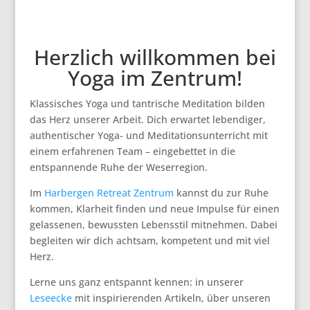
Herzlich willkommen bei
Yoga im Zentrum!
Klassisches Yoga und tantrische Meditation bilden
das Herz unserer Arbeit. Dich erwartet lebendiger,
authentischer Yoga- und Meditationsunterricht mit
einem erfahrenen Team – eingebettet in die
entspannende Ruhe der Weserregion.
Im
Harbergen Retreat Zentrum
kannst du zur Ruhe
kommen, Klarheit finden und neue Impulse für einen
gelassenen, bewussten Lebensstil mitnehmen. Dabei
begleiten wir dich achtsam, kompetent und mit viel
Herz.
Lerne uns ganz entspannt kennen: in unserer
Leseecke
mit inspirierenden Artikeln, über unseren