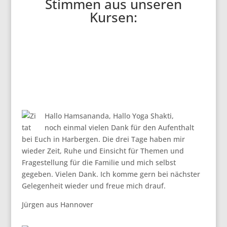
Stimmen aus unseren
Kursen:
Hallo Hamsananda, Hallo Yoga Shakti,
noch einmal vielen Dank für den Aufenthalt
bei Euch in Harbergen. Die drei Tage haben mir
wieder Zeit, Ruhe und Einsicht für Themen und
Fragestellung für die Familie und mich selbst
gegeben. Vielen Dank. Ich komme gern bei nächster
Gelegenheit wieder und freue mich drauf.
Jürgen aus Hannover