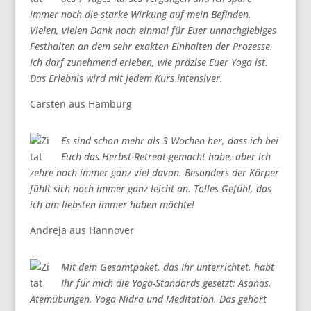
immer noch die starke Wirkung auf mein Befinden.
Vielen, vielen Dank noch einmal für Euer unnachgiebiges
Festhalten an dem sehr exakten Einhalten der Prozesse.
Ich darf zunehmend erleben, wie präzise Euer Yoga ist.
Das Erlebnis wird mit jedem Kurs intensiver.
Carsten aus Hamburg
Es sind schon mehr als 3 Wochen her, dass ich bei
Euch das Herbst-Retreat gemacht habe, aber ich
zehre noch immer ganz viel davon. Besonders der Körper
fühlt sich noch immer ganz leicht an. Tolles Gefühl, das
ich am liebsten immer haben möchte!
Andreja aus Hannover
Mit dem Gesamtpaket, das Ihr unterrichtet, habt
Ihr für mich die Yoga-Standards gesetzt: Asanas,
Atemübungen, Yoga Nidra und Meditation. Das gehört