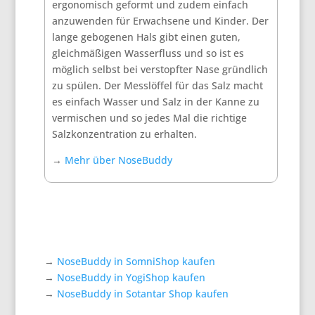
ergonomisch geformt und zudem einfach
anzuwenden für Erwachsene und Kinder. Der
lange gebogenen Hals gibt einen guten,
gleichmäßigen Wasserfluss und so ist es
möglich selbst bei verstopfter Nase gründlich
zu spülen. Der Messlöffel für das Salz macht
es einfach Wasser und Salz in der Kanne zu
vermischen und so jedes Mal die richtige
Salzkonzentration zu erhalten.
→
Mehr über NoseBuddy
→
NoseBuddy in SomniShop kaufen
→
NoseBuddy in YogiShop kaufen
→
NoseBuddy in Sotantar Shop kaufen