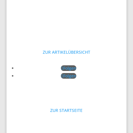
ZUR ARTIKELÜBERSICHT
Folgen
Folgen
ZUR STARTSEITE