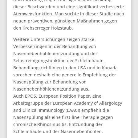
dieser Beschwerden und eine signifikant verbesserte
Atemwegsfunktion. Man suchte in dieser Studie nach
neuen präventiven, günstigen Maßnahmen gegen
den Krebserreger Holzstaub.
Weitere Untersuchungen zeigen starke
Verbesserungen in der Behandlung von
Nasennebenhöhlenentzündung und der
Selbstreinigungsfunktion der Schleimhäute.
Behandlungsrichtlinien in den USA und in Kanada
sprechen deshalb eine generelle Empfehlung der
Nasenspülung zur Behandlung von
Nasennebenhöhlenentzündung aus.
Auch EPOS, European Position Paper, eine
Arbeitsgruppe der European Academy of Allergology
and Clinical Immunology (EAACI) empfiehlt die
Nasenspülung als eine first-line Therapie gegen
chronische Rhinosinusitis, Entzündung der
Schleimhäute und der Nasennebenhöhlen.