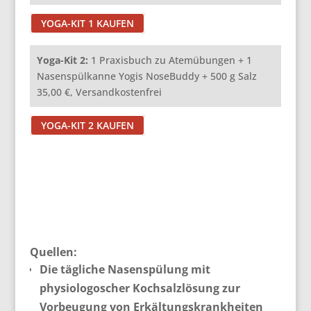
YOGA-KIT 1 KAUFEN
Yoga-Kit 2:
1 Praxisbuch zu Atemübungen + 1
Nasenspülkanne Yogis NoseBuddy + 500 g Salz
35,00 €, Versandkostenfrei
YOGA-KIT 2 KAUFEN
Quellen:
Die tägliche Nasenspülung mit
physiologoscher Kochsalzlösung zur
Vorbeugung von Erkältungskrankheiten