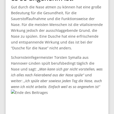
Gut durch die Nase atmen zu können hat eine große
Bedeutung für die Gesundheit, für die
Sauerstoffaufnahme und die Funktionsweise der
Nase. Für die meisten Menschen ist die vitalisierende
Wirkung jedoch der ausschlaggebende Grund, die
Nase zu spülen. Eine Dusche hat eine erfrischende
und entspannende Wirkung und das ist bei der
“Dusche für die Nase” nicht anders.
Schornsteinfegermeister Torsten Symalla aus
Hannover-Linden spült berufsbedingt täglich die
Nase und sagt: „
Man kann sich gar nicht vorstellen, was
ich alles nach Feierabend aus der Nase spüle“
und
weiter:
„Ich spüle aber sowieso jeden Tag die Nase, auch
wenn ich nicht arbeite. Einfach weil es so angenehm ist“