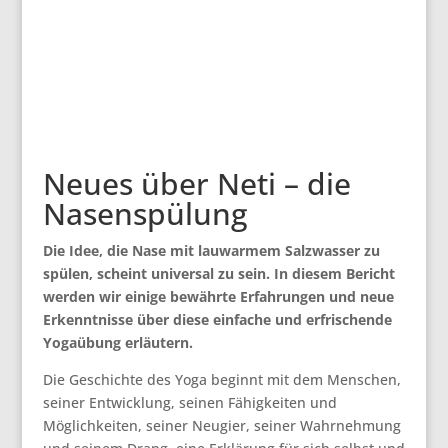
Neues über Neti – die
Nasenspülung
Die Idee, die Nase mit lauwarmem Salzwasser zu
spülen, scheint universal zu sein. In diesem Bericht
werden wir einige bewährte Erfahrungen und neue
Erkenntnisse über diese einfache und erfrischende
Yogaübung erläutern.
Die Geschichte des Yoga beginnt mit dem Menschen,
seiner Entwicklung, seinen Fähigkeiten und
Möglichkeiten, seiner Neugier, seiner Wahrnehmung