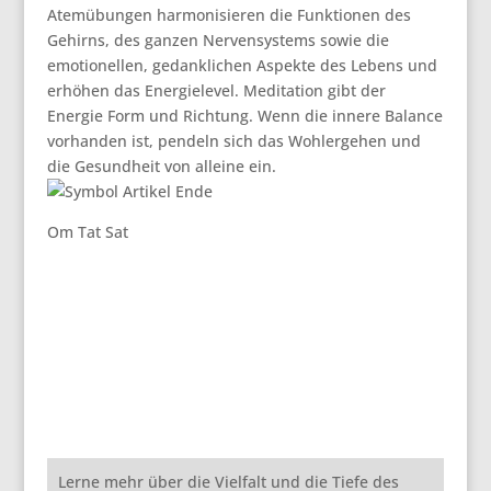
Atemübungen harmonisieren die Funktionen des
Gehirns, des ganzen Nervensystems sowie die
emotionellen, gedanklichen Aspekte des Lebens und
erhöhen das Energielevel. Meditation gibt der
Energie Form und Richtung. Wenn die innere Balance
vorhanden ist, pendeln sich das Wohlergehen und
die Gesundheit von alleine ein.
Om Tat Sat
Lerne mehr über die Vielfalt und die Tiefe des