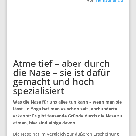
Atme tief – aber durch
die Nase – sie ist dafür
gemacht und hoch
spezialisiert
Was die Nase für uns alles tun kann – wenn man sie
lässt. In Yoga hat man es schon seit Jahrhunderte
erkannt: Es gibt tausende Gründe durch die Nase zu
atmen, hier sind einige davon.
Die Nase hat im Vergleich zur äußeren Erscheinung