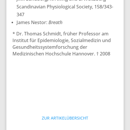
Scandinavian Physiological Society, 158/343-
347
James Nestor:
Breath
* Dr. Thomas Schmidt, früher Professor am
Institut für Epidemiologie, Sozialmedizin und
Gesundheitssystemforschung der
Medizinischen Hochschule Hannover. † 2008
ZUR ARTIKELÜBERSICHT