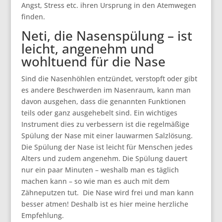
Angst, Stress etc. ihren Ursprung in den Atemwegen
finden.
Neti, die Nasenspülung – ist
leicht, angenehm und
wohltuend für die Nase
Sind die Nasenhöhlen entzündet, verstopft oder gibt
es andere Beschwerden im Nasenraum, kann man
davon ausgehen, dass die genannten Funktionen
teils oder ganz ausgehebelt sind. Ein wichtiges
Instrument dies zu verbessern ist die regelmäßige
Spülung der Nase mit einer lauwarmen Salzlösung.
Die Spülung der Nase ist leicht für Menschen jedes
Alters und zudem angenehm. Die Spülung dauert
nur ein paar Minuten – weshalb man es täglich
machen kann – so wie man es auch mit dem
Zähneputzen tut. Die Nase wird frei und man kann
besser atmen! Deshalb ist es hier meine herzliche
Empfehlung.