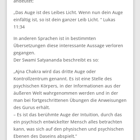
andeutet:
„Das Auge ist des Leibes Licht. Wenn nun dein Auge
einfältig ist, so ist dein ganzer Leib Licht. “ Lukas
11:34
In anderen Sprachen ist in bestimmten
Übersetzungen diese interessante Aussage verloren
gegangen.
Der Swami Satyananda beschreibt es so:
„Ajna Chakra wird das dritte Auge oder
Kontrollzentrum genannt. Es ist eine Stelle des
psychischen Körpers, in der Informationen aus der
äußeren Welt wahrgenommen werden und in der
man bei fortgeschrittenen Übungen die Anweisungen
des Gurus erhält.
– Es ist das berühmte Auge der Intuition, durch das
ein psychisch entwickelter Mensch alles betrachten
kann, was sich auf den physischen und psychischen
Ebenen des Daseins abspielt.”