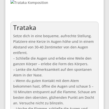
Trataka
Setze dich in eine bequeme, aufrechte Stellung.
Platziere eine Kerze in Augen-höhe und in einem
Abstand von 30-40 Zentimeter von den Augen
entfernt.
– Schließe die Augen und erlebe eine Weile den
ganzen Körper – erlebe die Form des Körpers.
– Lenke die Aufmerksamkeit auf den spontanen
Atem in der Nase.
– Wenn du guten Kontakt mit dem Atem
bekommen hast, öffne die Augen und schaue 5 –
10 Minuten entspannt auf die Flamme. Schaue am
besten den obersten, glühenden Punkt am Docht
an. Versuche nicht zu blinzeln.
– Lösche die Flamme, schließe die Augen und