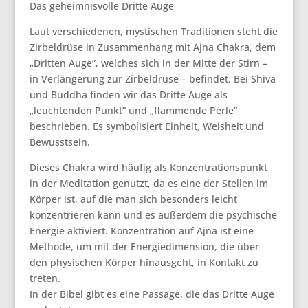
Das geheimnisvolle Dritte Auge
Laut verschiedenen, mystischen Traditionen steht die
Zirbeldrüse in Zusammenhang mit Ajna Chakra, dem
„Dritten Auge”, welches sich in der Mitte der Stirn –
in Verlängerung zur Zirbeldrüse – befindet. Bei Shiva
und Buddha finden wir das Dritte Auge als
„leuchtenden Punkt” und „flammende Perle”
beschrieben. Es symbolisiert Einheit, Weisheit und
Bewusstsein.
Dieses Chakra wird häufig als Konzentrationspunkt
in der Meditation genutzt, da es eine der Stellen im
Körper ist, auf die man sich besonders leicht
konzentrieren kann und es außerdem die psychische
Energie aktiviert. Konzentration auf Ajna ist eine
Methode, um mit der Energiedimension, die über
den physischen Körper hinausgeht, in Kontakt zu
treten.
In der Bibel gibt es eine Passage, die das Dritte Auge