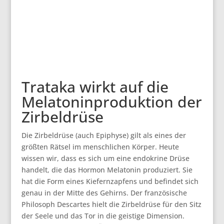
Trataka wirkt auf die
Melatoninproduktion der
Zirbeldrüse
Die Zirbeldrüse (auch Epiphyse) gilt als eines der
größten Rätsel im menschlichen Körper. Heute
wissen wir, dass es sich um eine endokrine Drüse
handelt, die das Hormon Melatonin produziert. Sie
hat die Form eines Kiefernzapfens und befindet sich
genau in der Mitte des Gehirns. Der französische
Philosoph Descartes hielt die Zirbeldrüse für den Sitz
der Seele und das Tor in die geistige Dimension.