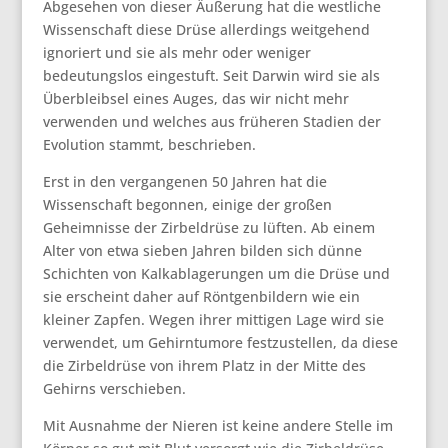
Abgesehen von dieser Äußerung hat die westliche
Wissenschaft diese Drüse allerdings weitgehend
ignoriert und sie als mehr oder weniger
bedeutungslos eingestuft. Seit Darwin wird sie als
Überbleibsel eines Auges, das wir nicht mehr
verwenden und welches aus früheren Stadien der
Evolution stammt, beschrieben.
Erst in den vergangenen 50 Jahren hat die
Wissenschaft begonnen, einige der großen
Geheimnisse der Zirbeldrüse zu lüften. Ab einem
Alter von etwa sieben Jahren bilden sich dünne
Schichten von Kalkablagerungen um die Drüse und
sie erscheint daher auf Röntgenbildern wie ein
kleiner Zapfen. Wegen ihrer mittigen Lage wird sie
verwendet, um Gehirntumore festzustellen, da diese
die Zirbeldrüse von ihrem Platz in der Mitte des
Gehirns verschieben.
Mit Ausnahme der Nieren ist keine andere Stelle im