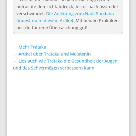
betrachte den Lichtabdruck, bis er nachlässt oder
verschwindet.
Die Anleitung zum Nadi Shodana
findest du in diesem Artikel
. Mit beiden Praktiken
bist du für eine Überraschung gut!
→
Mehr Trataka
→
Artikel über Trataka und Melatonin
→
Lies auch wie Trataka die Gesundheit der Augen
und das Sehvermögen verbessern kann